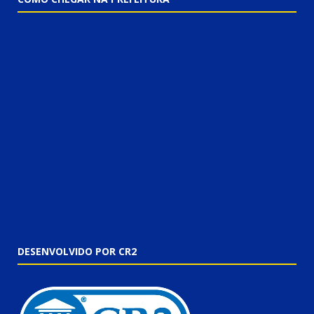
DESENVOLVIDO POR CR2