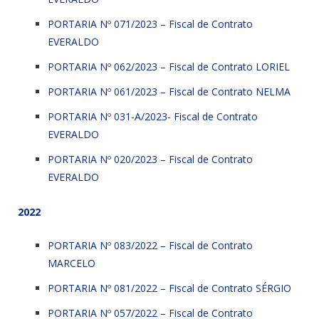
PORTARIA Nº 071/2023 – Fiscal de Contrato
EVERALDO
PORTARIA Nº 062/2023 – Fiscal de Contrato LORIEL
PORTARIA Nº 061/2023 – Fiscal de Contrato NELMA
PORTARIA Nº 031-A/2023- Fiscal de Contrato
EVERALDO
PORTARIA Nº 020/2023 – Fiscal de Contrato
EVERALDO
2022
PORTARIA Nº 083/2022 – Fiscal de Contrato
MARCELO
PORTARIA Nº 081/2022 – Fiscal de Contrato SÉRGIO
PORTARIA Nº 057/2022 – Fiscal de Contrato