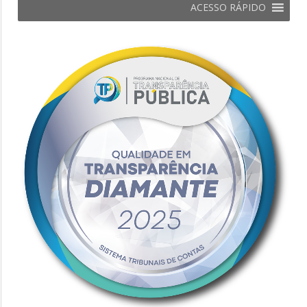
ACESSO RÁPIDO