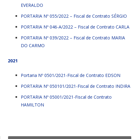
EVERALDO
PORTARIA Nº 055/2022 – Fiscal de Contrato SÉRGIO
PORTARIA Nº 046-A/2022 – Fiscal de Contrato CARLA
PORTARIA Nº 039/2022 – Fiscal de Contrato MARIA
DO CARMO
2021
Portaria Nº 0501/2021-Fiscal de Contrato EDSON
PORTARIA Nº 050101/2021-Fiscal de Contrato INDIRA
PORTARIA Nº 05001/2021-Fiscal de Contrato
HAMILTON