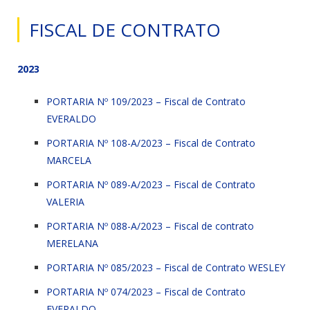
FISCAL DE CONTRATO
2023
PORTARIA Nº 109/2023 – Fiscal de Contrato
EVERALDO
PORTARIA Nº 108-A/2023 – Fiscal de Contrato
MARCELA
PORTARIA Nº 089-A/2023 – Fiscal de Contrato
VALERIA
PORTARIA Nº 088-A/2023 – Fiscal de contrato
MERELANA
PORTARIA Nº 085/2023 – Fiscal de Contrato WESLEY
PORTARIA Nº 074/2023 – Fiscal de Contrato
EVERALDO