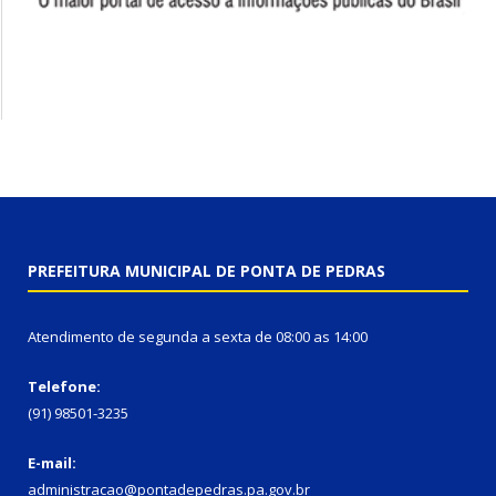
PREFEITURA MUNICIPAL DE PONTA DE PEDRAS
Atendimento de segunda a sexta de 08:00 as 14:00
Telefone:
(91) 98501-3235
E-mail:
administracao@pontadepedras.pa.gov.br