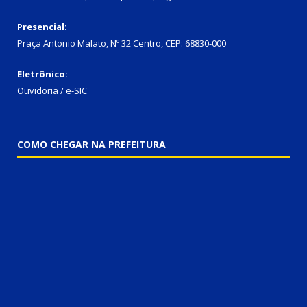
Presencial:
Praça Antonio Malato, Nº 32 Centro, CEP: 68830-000
Eletrônico:
Ouvidoria / e-SIC
COMO CHEGAR NA PREFEITURA