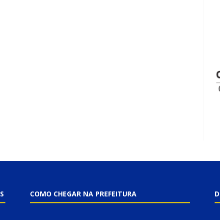
S
COMO CHEGAR NA PREFEITURA
D