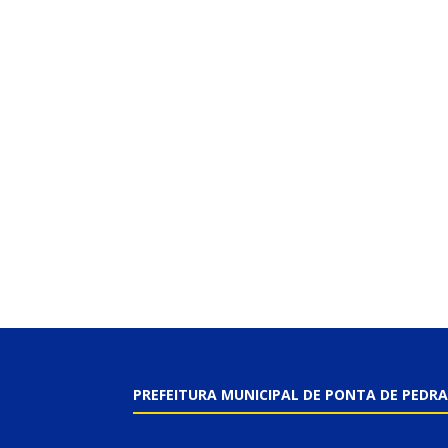
PREFEITURA MUNICIPAL DE PONTA DE PEDRA