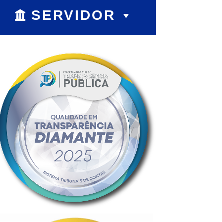
SERVIDOR