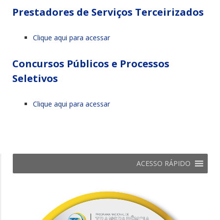
Prestadores de Serviços Terceirizados
Clique aqui para acessar
Concursos Públicos e Processos
Seletivos
Clique aqui para acessar
ACESSO RÁPIDO