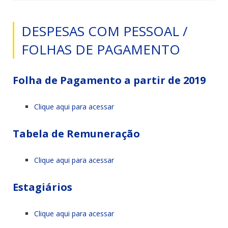
DESPESAS COM PESSOAL /
FOLHAS DE PAGAMENTO
Folha de Pagamento a partir de 2019
Clique aqui para acessar
Tabela de Remuneração
Clique aqui para acessar
Estagiários
Clique aqui para acessar