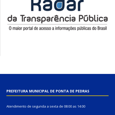
PREFEITURA MUNICIPAL DE PONTA DE PEDRAS
Atendimento de segunda a sexta de 08:00 as 14:00