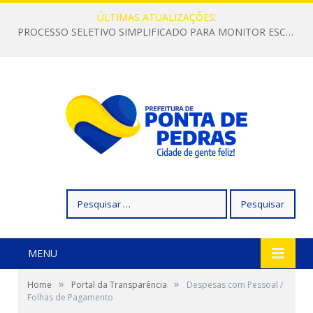
ÚLTIMAS ATUALIZAÇÕES:
PROCESSO SELETIVO SIMPLIFICADO PARA MONITOR ESCOLAR
Pesquisar
por:
MENU
»
»
Home
Portal da Transparência
Despesas com Pessoal /
Folhas de Pagamento