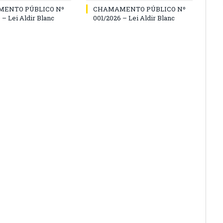
ENTO PÚBLICO Nº
CHAMAMENTO PÚBLICO Nº
 – Lei Aldir Blanc
001/2026 – Lei Aldir Blanc