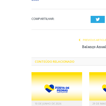
COMPARTILHAR:
Twi
PREVIOUS ARTICL
Balanço Anua
CONTEÚDO RELACIONADO
10 DE JUNHO DE 2026
29 DE MAI