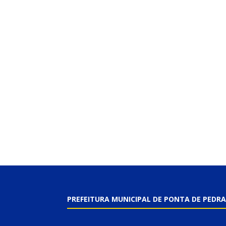
PREFEITURA MUNICIPAL DE PONTA DE PEDRA