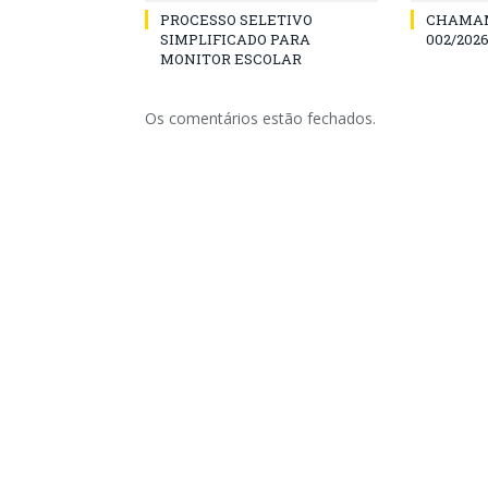
PROCESSO SELETIVO
CHAMAM
SIMPLIFICADO PARA
002/2026
MONITOR ESCOLAR
Os comentários estão fechados.