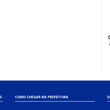
S
COMO CHEGAR NA PREFEITURA
D