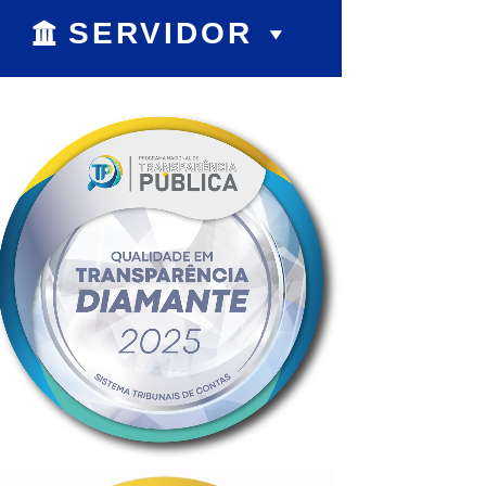
SERVIDOR