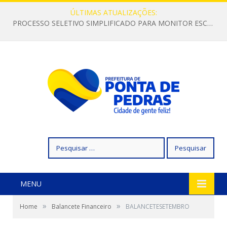
ÚLTIMAS ATUALIZAÇÕES:
PROCESSO SELETIVO SIMPLIFICADO PARA MONITOR ESCOLAR
Pesquisar
por:
MENU
»
»
Home
Balancete Financeiro
BALANCETESETEMBRO