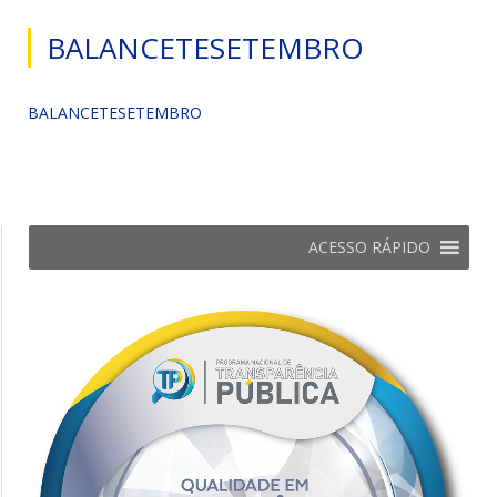
BALANCETESETEMBRO
BALANCETESETEMBRO
ACESSO RÁPIDO