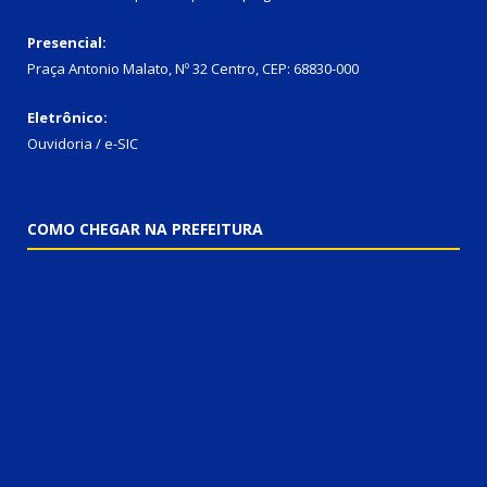
Presencial:
Praça Antonio Malato, Nº 32 Centro, CEP: 68830-000
Eletrônico:
Ouvidoria / e-SIC
COMO CHEGAR NA PREFEITURA