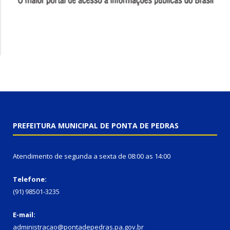
PREFEITURA MUNICIPAL DE PONTA DE PEDRAS
Atendimento de segunda a sexta de 08:00 as 14:00
Telefone:
(91) 98501-3235
E-mail:
administracao@pontadepedras.pa.gov.br