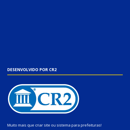
DESENVOLVIDO POR CR2
Muito mais que
criar site
ou
sistema para prefeituras
!