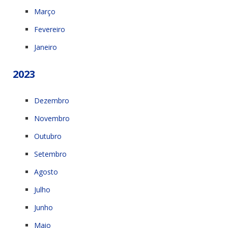
Março
Fevereiro
Janeiro
2023
Dezembro
Novembro
Outubro
Setembro
Agosto
Julho
Junho
Maio