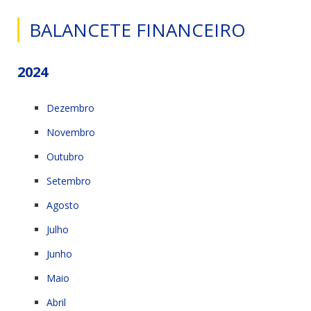
BALANCETE FINANCEIRO
2024
Dezembro
Novembro
Outubro
Setembro
Agosto
Julho
Junho
Maio
Abril