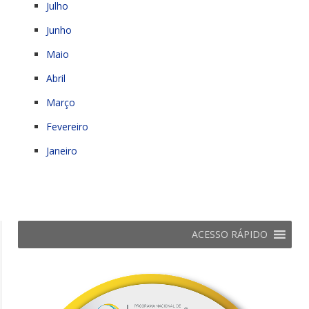
Julho
Junho
Maio
Abril
Março
Fevereiro
Janeiro
ACESSO RÁPIDO