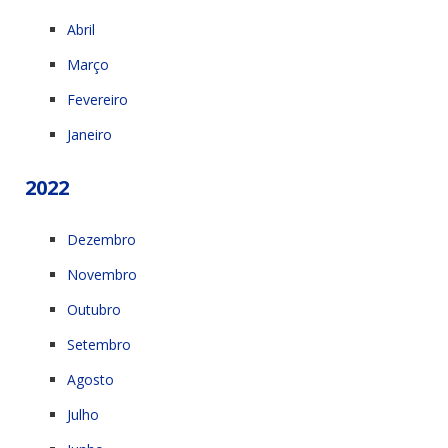
Abril
Março
Fevereiro
Janeiro
2022
Dezembro
Novembro
Outubro
Setembro
Agosto
Julho