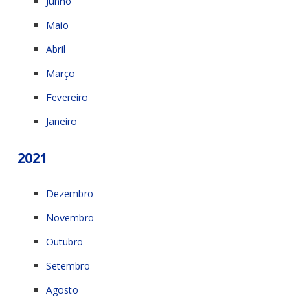
Junho
Maio
Abril
Março
Fevereiro
Janeiro
2021
Dezembro
Novembro
Outubro
Setembro
Agosto