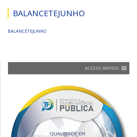
BALANCETEJUNHO
BALANCETEJUNHO
ACESSO RÁPIDO