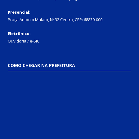
Presencial:
Praça Antonio Malato, Nº 32 Centro, CEP: 68830-000
Eletrônico:
Ouvidoria / e-SIC
COMO CHEGAR NA PREFEITURA