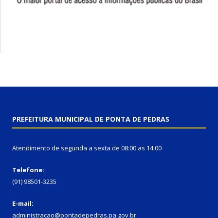
PREFEITURA MUNICIPAL DE PONTA DE PEDRAS
Atendimento de segunda a sexta de 08:00 as 14:00
Telefone:
(91) 98501-3235
E-mail:
administracao@pontadepedras.pa.gov.br