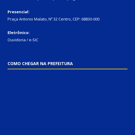
Presencial:
Praça Antonio Malato, Nº 32 Centro, CEP: 68830-000
Eletrônico:
Ouvidoria / e-SIC
COMO CHEGAR NA PREFEITURA