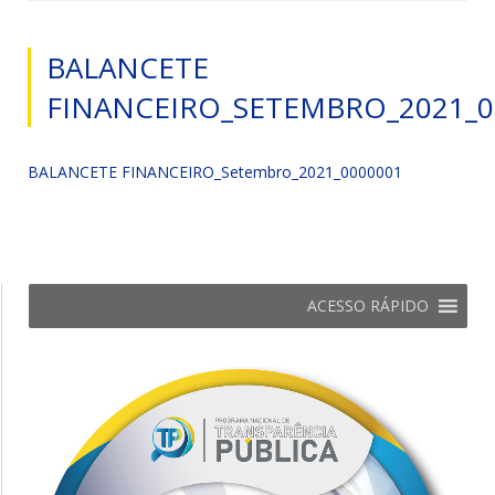
BALANCETE
FINANCEIRO_SETEMBRO_2021_0
BALANCETE FINANCEIRO_Setembro_2021_0000001
ACESSO RÁPIDO