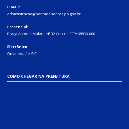
E-mail:
administracao@pontadepedras.pa.gov.br
Presencial:
Praça Antonio Malato, Nº 32 Centro, CEP: 68830-000
Eletrônico:
Ouvidoria / e-SIC
COMO CHEGAR NA PREFEITURA