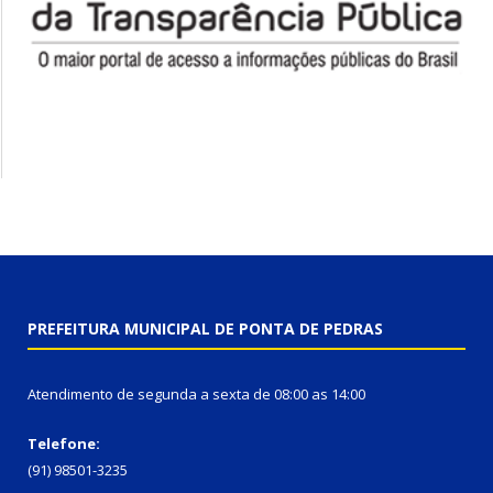
PREFEITURA MUNICIPAL DE PONTA DE PEDRAS
Atendimento de segunda a sexta de 08:00 as 14:00
Telefone:
(91) 98501-3235