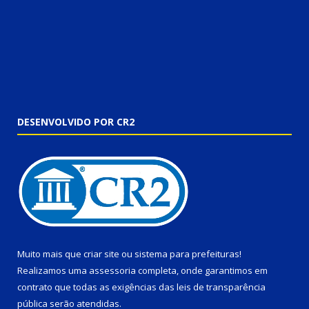
DESENVOLVIDO POR CR2
Muito mais que
criar site
ou
sistema para prefeituras
!
Realizamos uma
assessoria
completa, onde garantimos em
contrato que todas as exigências das
leis de transparência
pública
serão atendidas.