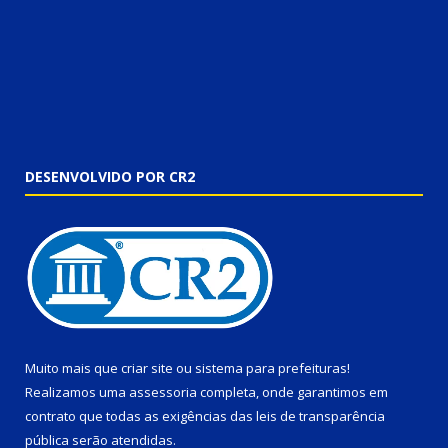
DESENVOLVIDO POR CR2
Muito mais que
criar site
ou
sistema para prefeituras
!
Realizamos uma
assessoria
completa, onde garantimos em
contrato que todas as exigências das
leis de transparência
pública
serão atendidas.