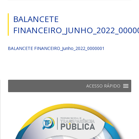
BALANCETE
FINANCEIRO_JUNHO_2022_0000
BALANCETE FINANCEIRO_Junho_2022_0000001
ACESSO RÁPIDO