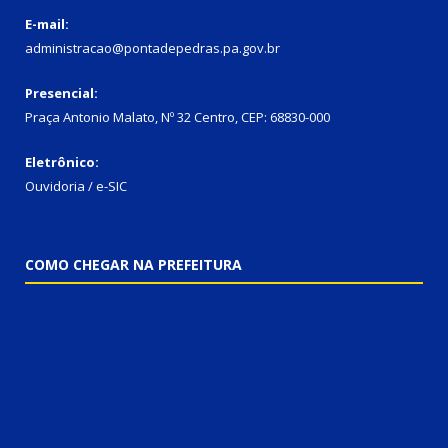
E-mail:
administracao@pontadepedras.pa.gov.br
Presencial:
Praça Antonio Malato, Nº 32 Centro, CEP: 68830-000
Eletrônico:
Ouvidoria / e-SIC
COMO CHEGAR NA PREFEITURA