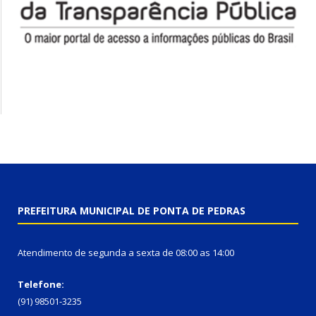
PREFEITURA MUNICIPAL DE PONTA DE PEDRAS
Atendimento de segunda a sexta de 08:00 as 14:00
Telefone:
(91) 98501-3235