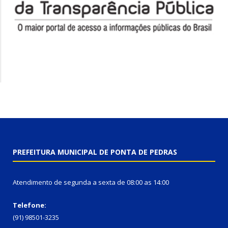
PREFEITURA MUNICIPAL DE PONTA DE PEDRAS
Atendimento de segunda a sexta de 08:00 as 14:00
Telefone:
(91) 98501-3235