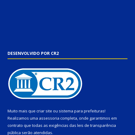
DESENVOLVIDO POR CR2
Muito mais que
criar site
ou
sistema para prefeituras
!
Realizamos uma
assessoria
completa, onde garantimos em
contrato que todas as exigências das
leis de transparência
pública
serão atendidas.