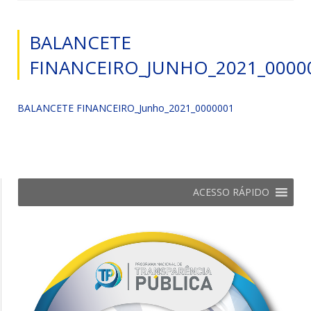
BALANCETE
FINANCEIRO_JUNHO_2021_0000
BALANCETE FINANCEIRO_Junho_2021_0000001
ACESSO RÁPIDO