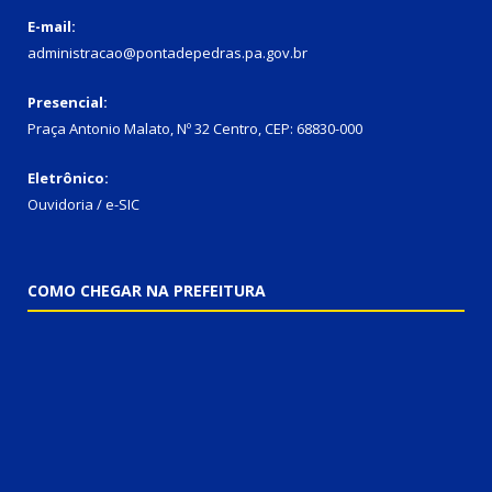
E-mail:
administracao@pontadepedras.pa.gov.br
Presencial:
Praça Antonio Malato, Nº 32 Centro, CEP: 68830-000
Eletrônico:
Ouvidoria / e-SIC
COMO CHEGAR NA PREFEITURA