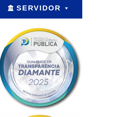
SERVIDOR