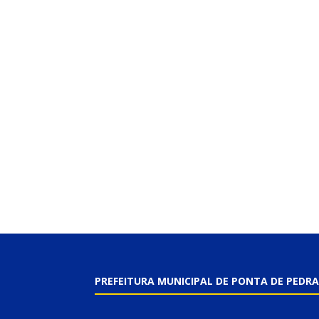
PREFEITURA MUNICIPAL DE PONTA DE PEDRA