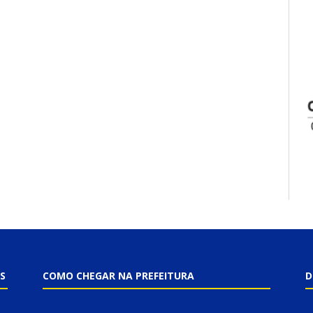
S
COMO CHEGAR NA PREFEITURA
D