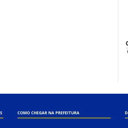
S
COMO CHEGAR NA PREFEITURA
D