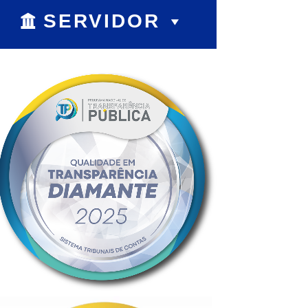
SERVIDOR