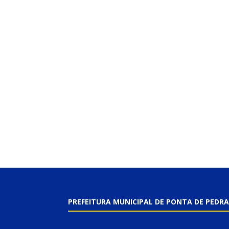
PREFEITURA MUNICIPAL DE PONTA DE PEDRA