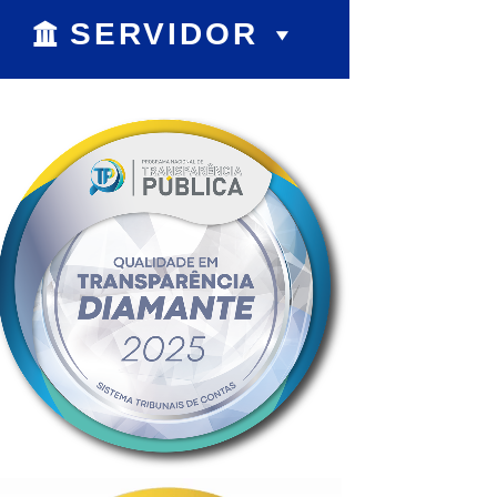
SERVIDOR