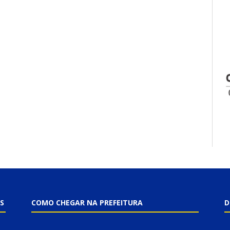
S
COMO CHEGAR NA PREFEITURA
D