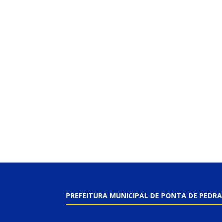
PREFEITURA MUNICIPAL DE PONTA DE PEDRA