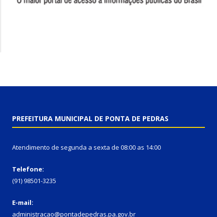
PREFEITURA MUNICIPAL DE PONTA DE PEDRAS
Atendimento de segunda a sexta de 08:00 as 14:00
Telefone:
(91) 98501-3235
E-mail:
administracao@pontadepedras.pa.gov.br