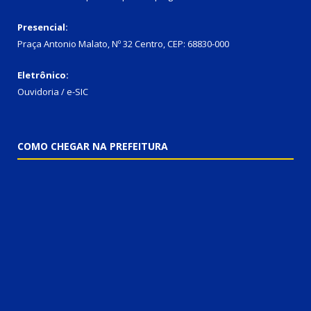
Presencial:
Praça Antonio Malato, Nº 32 Centro, CEP: 68830-000
Eletrônico:
Ouvidoria / e-SIC
COMO CHEGAR NA PREFEITURA