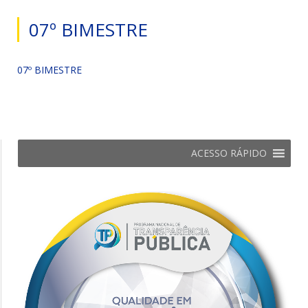
07º BIMESTRE
07º BIMESTRE
ACESSO RÁPIDO