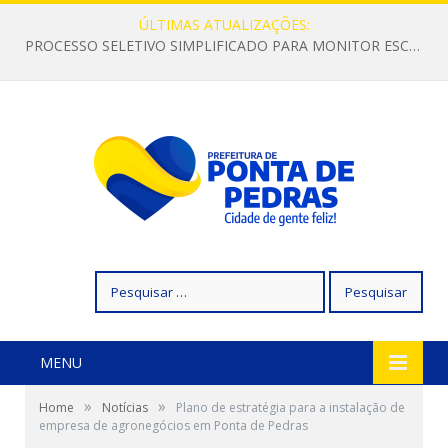
ÚLTIMAS ATUALIZAÇÕES:
PROCESSO SELETIVO SIMPLIFICADO PARA MONITOR ESCOLAR
Pesquisar
por:
MENU
»
»
Home
Notícias
Plano de estratégia para a instalação de
empresa de agronegócios em Ponta de Pedras