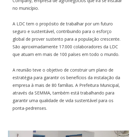
Company, empresa de agronegócios que irá se instalar
no município.
A LDC tem o propósito de trabalhar por um futuro
seguro e sustentável, contribuindo para o esforço
global de prover sustento para a população crescente.
São aproximadamente 17.000 colaboradores da LDC
que atuam em mais de 100 países em todo o mundo.
A reunião teve o objetivo de construir um plano de
estratégia para garantir os benefícios da instalação da
empresa à mais de 80 famílias. A Prefeitura Municipal,
através da SEMMA, também está trabalhando para
garantir uma qualidade de vida sustentável para os
ponta-pedrenses.