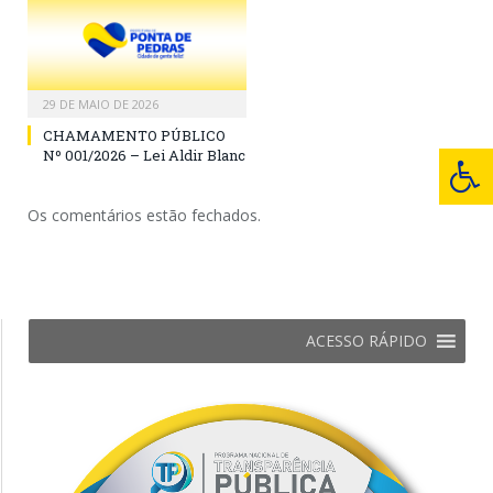
29 DE MAIO DE 2026
CHAMAMENTO PÚBLICO
Nº 001/2026 – Lei Aldir Blanc
Os comentários estão fechados.
ACESSO RÁPIDO