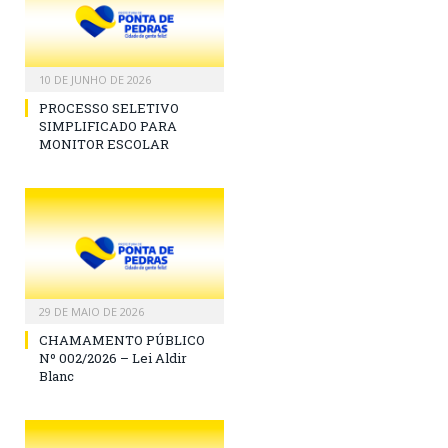
10 DE JUNHO DE 2026
PROCESSO SELETIVO
SIMPLIFICADO PARA
MONITOR ESCOLAR
29 DE MAIO DE 2026
CHAMAMENTO PÚBLICO
Nº 002/2026 – Lei Aldir
Blanc