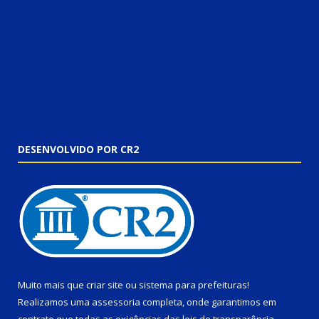
DESENVOLVIDO POR CR2
Muito mais que
criar site
ou
sistema para prefeituras
!
Realizamos uma
assessoria
completa, onde garantimos em