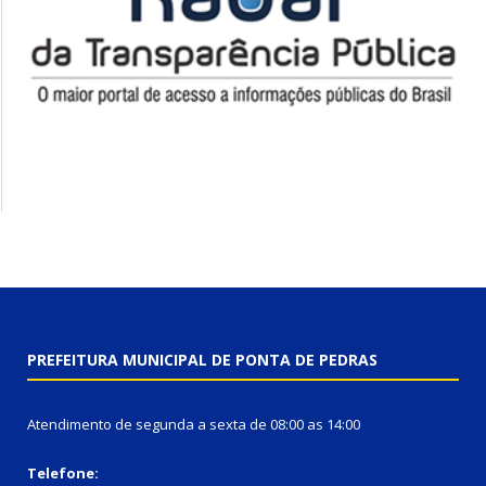
PREFEITURA MUNICIPAL DE PONTA DE PEDRAS
Atendimento de segunda a sexta de 08:00 as 14:00
Telefone: