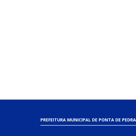
PREFEITURA MUNICIPAL DE PONTA DE PEDRA