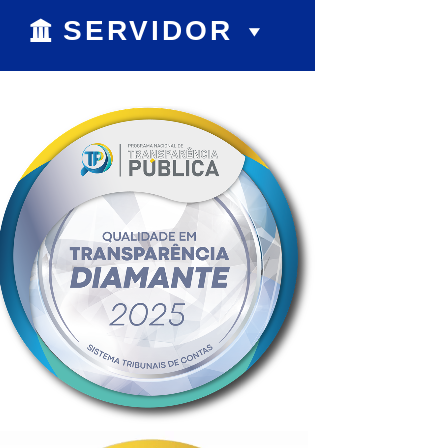
SERVIDOR