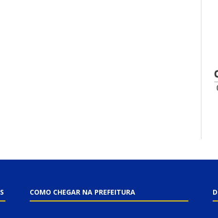
S
COMO CHEGAR NA PREFEITURA
D