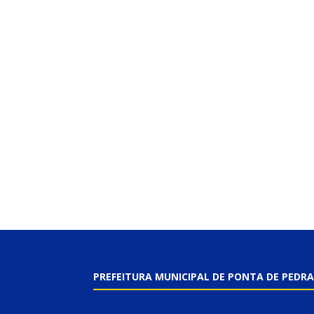
PREFEITURA MUNICIPAL DE PONTA DE PEDRA