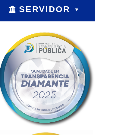
SERVIDOR