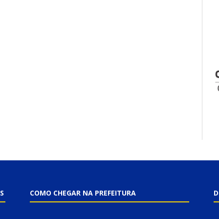
S
COMO CHEGAR NA PREFEITURA
D