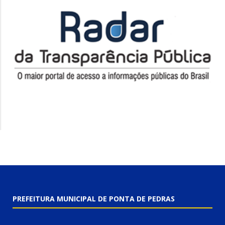
PREFEITURA MUNICIPAL DE PONTA DE PEDRAS