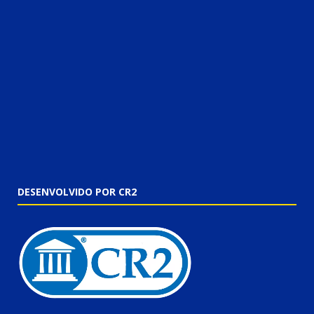
DESENVOLVIDO POR CR2