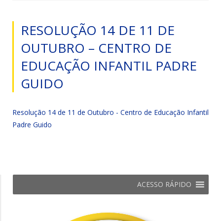
RESOLUÇÃO 14 DE 11 DE
OUTUBRO – CENTRO DE
EDUCAÇÃO INFANTIL PADRE
GUIDO
Resolução 14 de 11 de Outubro - Centro de Educação Infantil
Padre Guido
ACESSO RÁPIDO