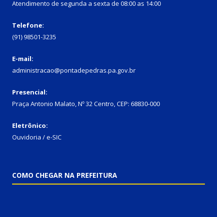
Atendimento de segunda a sexta de 08:00 as 14:00
Telefone:
(91) 98501-3235
E-mail:
administracao@pontadepedras.pa.gov.br
Presencial:
Praça Antonio Malato, Nº 32 Centro, CEP: 68830-000
Eletrônico:
Ouvidoria / e-SIC
COMO CHEGAR NA PREFEITURA