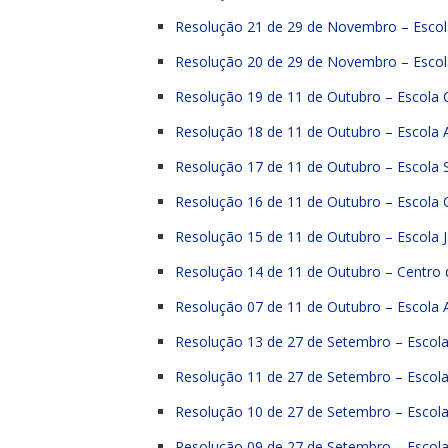
Resolução 21 de 29 de Novembro – Escol
Resolução 20 de 29 de Novembro – Esco
Resolução 19 de 11 de Outubro – Escola C
Resolução 18 de 11 de Outubro – Escola 
Resolução 17 de 11 de Outubro – Escola
Resolução 16 de 11 de Outubro – Escola 
Resolução 15 de 11 de Outubro – Escola 
Resolução 14 de 11 de Outubro – Centro 
Resolução 07 de 11 de Outubro – Escola A
Resolução 13 de 27 de Setembro – Escol
Resolução 11 de 27 de Setembro – Escola
Resolução 10 de 27 de Setembro – Escol
Resolução 09 de 27 de Setembro – Escola M