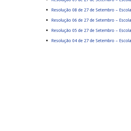
Resolução 08 de 27 de Setembro – Escola
Resolução 06 de 27 de Setembro – Escola
Resolução 05 de 27 de Setembro – Escola
Resolução 04 de 27 de Setembro – Escol