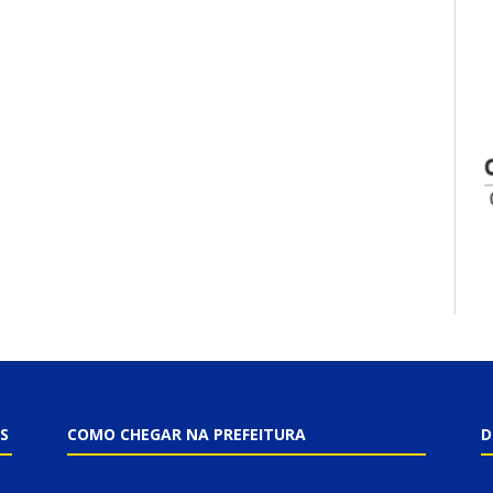
S
COMO CHEGAR NA PREFEITURA
D