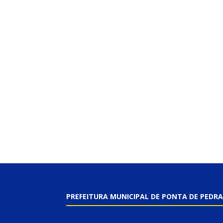
PREFEITURA MUNICIPAL DE PONTA DE PEDRA