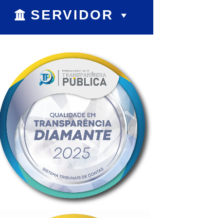
SERVIDOR