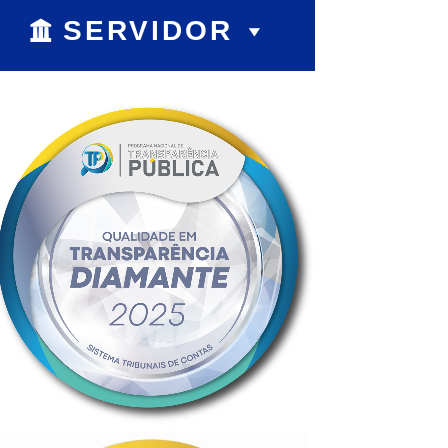
SERVIDOR