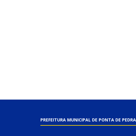
PREFEITURA MUNICIPAL DE PONTA DE PEDRA