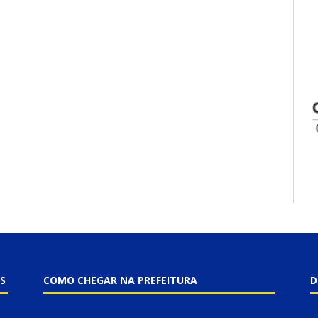
S
COMO CHEGAR NA PREFEITURA
D