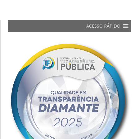
ACESSO RÁPIDO