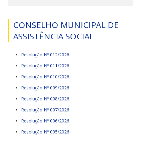
CONSELHO MUNICIPAL DE
ASSISTÊNCIA SOCIAL
Resolução Nº 012/2026
Resolução Nº 011/2026
Resolução Nº 010/2026
Resolução Nº 009/2026
Resolução Nº 008/2026
Resolução Nº 007/2026
Resolução Nº 006/2026
Resolução Nº 005/2026