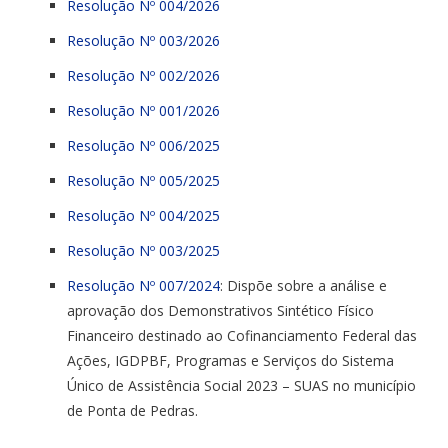
Resolução Nº 004/2026
Resolução Nº 003/2026
Resolução Nº 002/2026
Resolução Nº 001/2026
Resolução Nº 006/2025
Resolução Nº 005/2025
Resolução Nº 004/2025
Resolução Nº 003/2025
Resolução Nº 007/2024
: Dispõe sobre a análise e
aprovação dos Demonstrativos Sintético Físico
Financeiro destinado ao Cofinanciamento Federal das
Ações, IGDPBF, Programas e Serviços do Sistema
Único de Assistência Social 2023 – SUAS no município
de Ponta de Pedras.