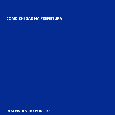
COMO CHEGAR NA PREFEITURA
DESENVOLVIDO POR CR2