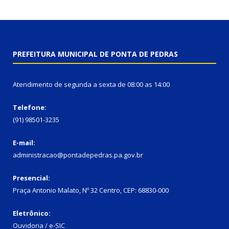
PREFEITURA MUNICIPAL DE PONTA DE PEDRAS
Atendimento de segunda a sexta de 08:00 as 14:00
Telefone:
(91) 98501-3235
E-mail:
administracao@pontadepedras.pa.gov.br
Presencial:
Praça Antonio Malato, Nº 32 Centro, CEP: 68830-000
Eletrônico:
Ouvidoria / e-SIC