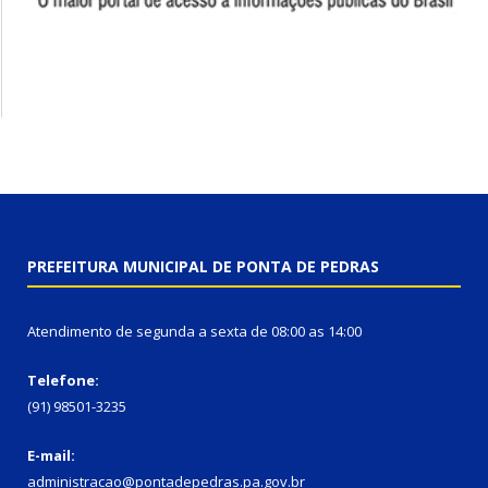
PREFEITURA MUNICIPAL DE PONTA DE PEDRAS
Atendimento de segunda a sexta de 08:00 as 14:00
Telefone:
(91) 98501-3235
E-mail:
administracao@pontadepedras.pa.gov.br