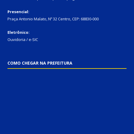
Presencial:
Praça Antonio Malato, Nº 32 Centro, CEP: 68830-000
Eletrônico:
Ouvidoria / e-SIC
COMO CHEGAR NA PREFEITURA