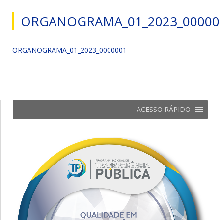
ORGANOGRAMA_01_2023_00000
ORGANOGRAMA_01_2023_0000001
ACESSO RÁPIDO