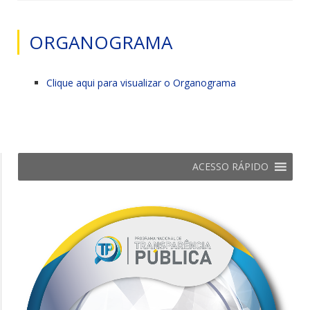
ORGANOGRAMA
Clique aqui para visualizar o Organograma
ACESSO RÁPIDO