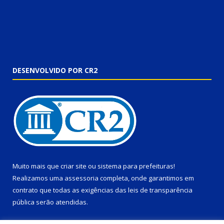
DESENVOLVIDO POR CR2
Muito mais que
criar site
ou
sistema para prefeituras
!
Realizamos uma
assessoria
completa, onde garantimos em
contrato que todas as exigências das
leis de transparência
pública
serão atendidas.