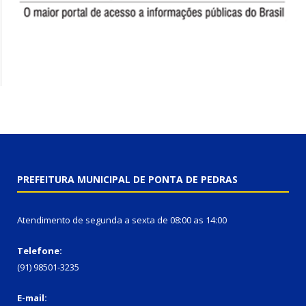
PREFEITURA MUNICIPAL DE PONTA DE PEDRAS
Atendimento de segunda a sexta de 08:00 as 14:00
Telefone:
(91) 98501-3235
E-mail: