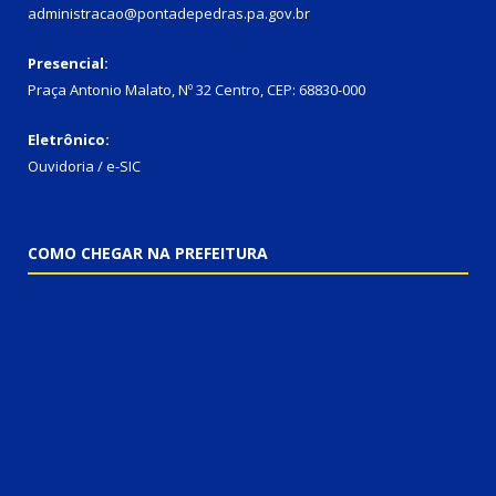
administracao@pontadepedras.pa.gov.br
Presencial:
Praça Antonio Malato, Nº 32 Centro, CEP: 68830-000
Eletrônico:
Ouvidoria / e-SIC
COMO CHEGAR NA PREFEITURA