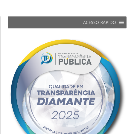
ACESSO RÁPIDO