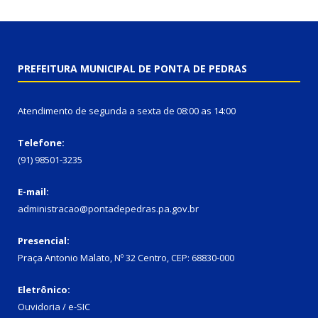
PREFEITURA MUNICIPAL DE PONTA DE PEDRAS
Atendimento de segunda a sexta de 08:00 as 14:00
Telefone:
(91) 98501-3235
E-mail:
administracao@pontadepedras.pa.gov.br
Presencial:
Praça Antonio Malato, Nº 32 Centro, CEP: 68830-000
Eletrônico:
Ouvidoria / e-SIC