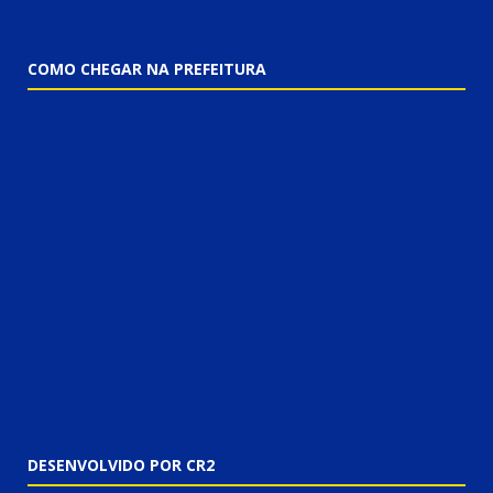
COMO CHEGAR NA PREFEITURA
DESENVOLVIDO POR CR2