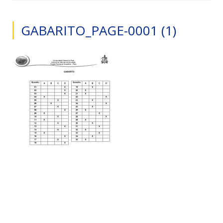
GABARITO_PAGE-0001 (1)