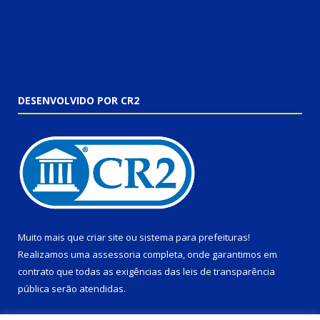
DESENVOLVIDO POR CR2
Muito mais que
criar site
ou
sistema para prefeituras
!
Realizamos uma
assessoria
completa, onde garantimos em
contrato que todas as exigências das
leis de transparência
pública
serão atendidas.