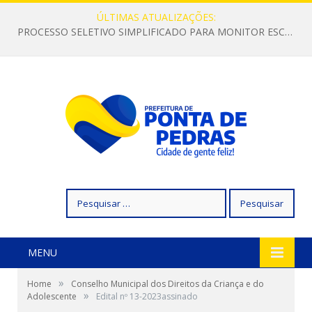
ÚLTIMAS ATUALIZAÇÕES:
PROCESSO SELETIVO SIMPLIFICADO PARA MONITOR ESCOLAR
Pesquisar
por:
MENU
»
Home
Conselho Municipal dos Direitos da Criança e do
»
Adolescente
Edital nº 13-2023assinado