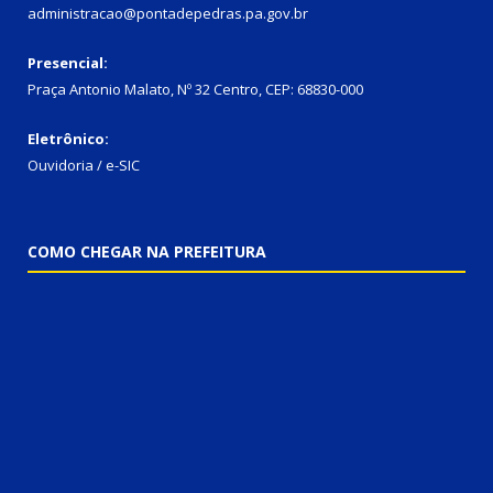
administracao@pontadepedras.pa.gov.br
Presencial:
Praça Antonio Malato, Nº 32 Centro, CEP: 68830-000
Eletrônico:
Ouvidoria / e-SIC
COMO CHEGAR NA PREFEITURA