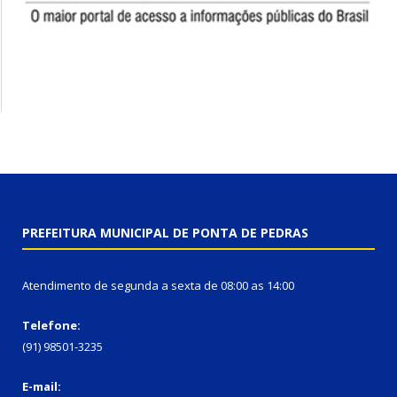
PREFEITURA MUNICIPAL DE PONTA DE PEDRAS
Atendimento de segunda a sexta de 08:00 as 14:00
Telefone:
(91) 98501-3235
E-mail: