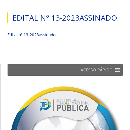
EDITAL Nº 13-2023ASSINADO
Edital nº 13-2023assinado
ACESSO RÁPIDO