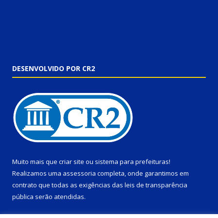
DESENVOLVIDO POR CR2
Muito mais que
criar site
ou
sistema para prefeituras
!
Realizamos uma
assessoria
completa, onde garantimos em
contrato que todas as exigências das
leis de transparência
pública
serão atendidas.