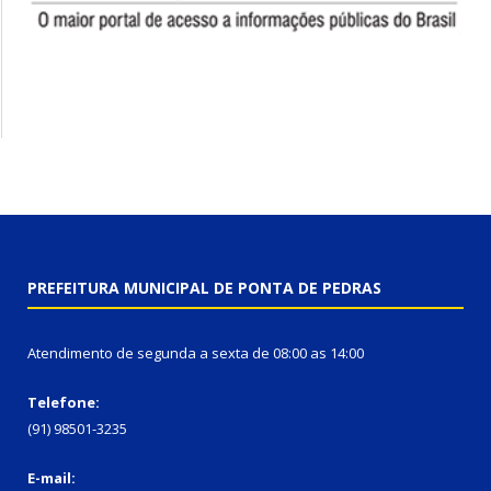
PREFEITURA MUNICIPAL DE PONTA DE PEDRAS
Atendimento de segunda a sexta de 08:00 as 14:00
Telefone:
(91) 98501-3235
E-mail: