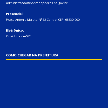
administracao@pontadepedras.pa.gov.br
Presencial:
Praça Antonio Malato, Nº 32 Centro, CEP: 68830-000
Eletrônico:
Ouvidoria / e-SIC
COMO CHEGAR NA PREFEITURA