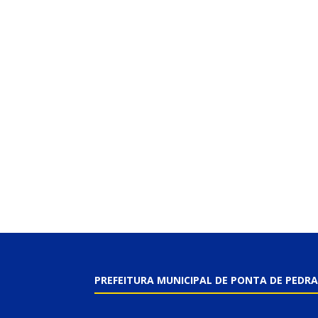
PREFEITURA MUNICIPAL DE PONTA DE PEDRA