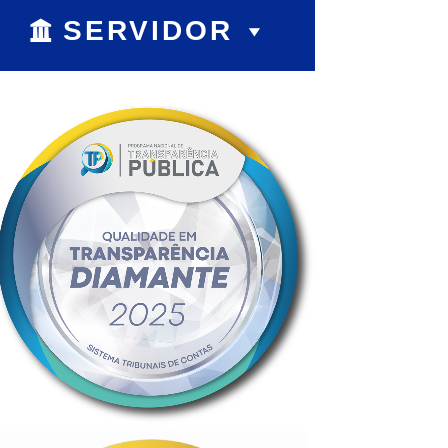
SERVIDOR