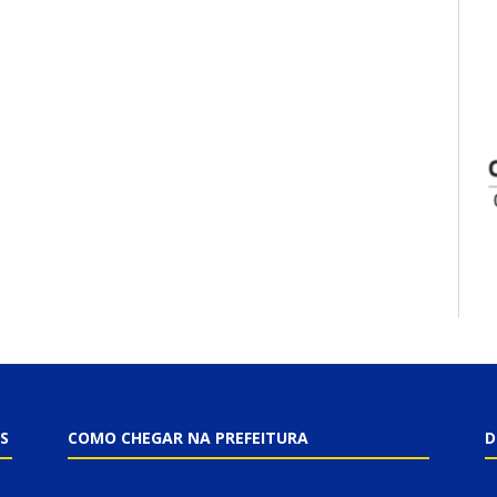
S
COMO CHEGAR NA PREFEITURA
D