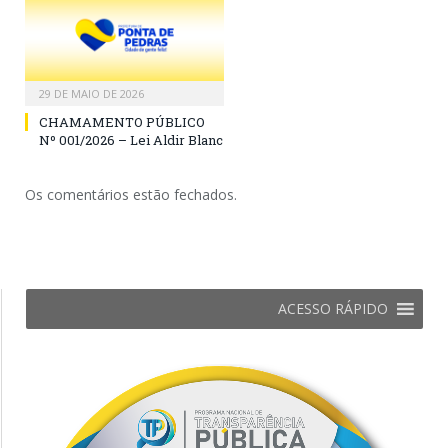
29 DE MAIO DE 2026
CHAMAMENTO PÚBLICO
Nº 001/2026 – Lei Aldir Blanc
Os comentários estão fechados.
ACESSO RÁPIDO