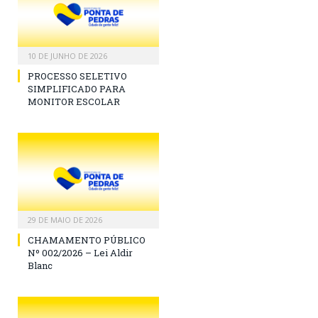
10 DE JUNHO DE 2026
PROCESSO SELETIVO
SIMPLIFICADO PARA
MONITOR ESCOLAR
29 DE MAIO DE 2026
CHAMAMENTO PÚBLICO
Nº 002/2026 – Lei Aldir
Blanc