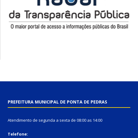
PREFEITURA MUNICIPAL DE PONTA DE PEDRAS
Atendimento de segunda a sexta de 08:00 as 14:00
Telefone: