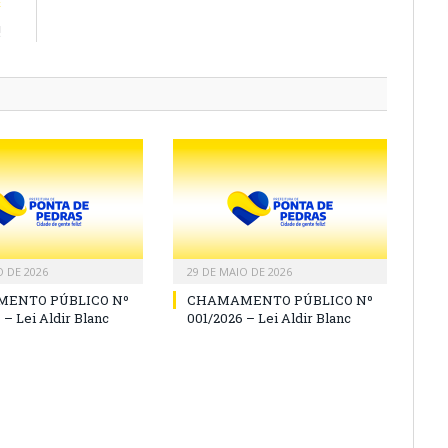
E
!
O DE 2026
29 DE MAIO DE 2026
ENTO PÚBLICO Nº
CHAMAMENTO PÚBLICO Nº
 – Lei Aldir Blanc
001/2026 – Lei Aldir Blanc