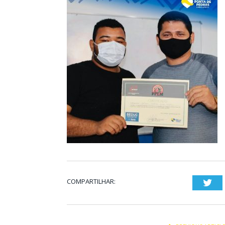
COMPARTILHAR:
Twi