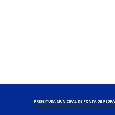
PREFEITURA MUNICIPAL DE PONTA DE PEDRA