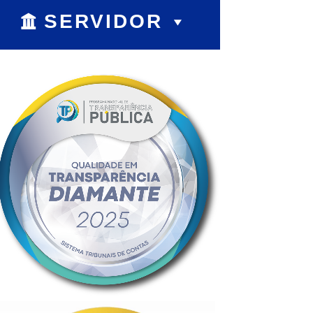
SERVIDOR