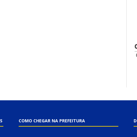
S
COMO CHEGAR NA PREFEITURA
D