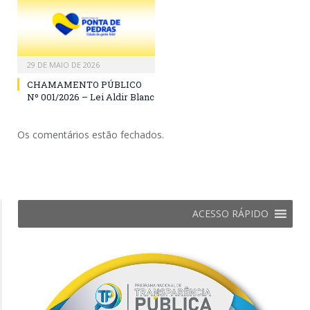
29 DE MAIO DE 2026
CHAMAMENTO PÚBLICO
Nº 001/2026 – Lei Aldir Blanc
Os comentários estão fechados.
ACESSO RÁPIDO