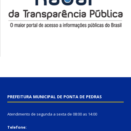
PREFEITURA MUNICIPAL DE PONTA DE PEDRAS
Atendimento de segunda a sexta de 08:00 as 14:00
Telefone: