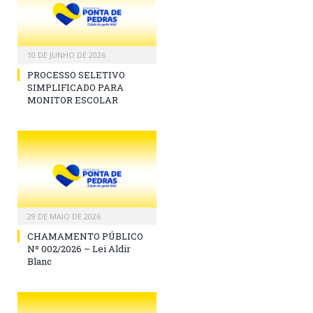
10 DE JUNHO DE 2026
PROCESSO SELETIVO
SIMPLIFICADO PARA
MONITOR ESCOLAR
29 DE MAIO DE 2026
CHAMAMENTO PÚBLICO
Nº 002/2026 – Lei Aldir
Blanc