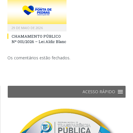
29 DE MAIO DE 2026
CHAMAMENTO PÚBLICO
Nº 001/2026 – Lei Aldir Blanc
Os comentários estão fechados.
ACESSO RÁPIDO