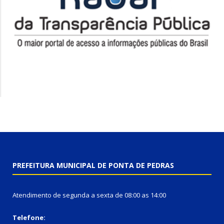
PREFEITURA MUNICIPAL DE PONTA DE PEDRAS
Atendimento de segunda a sexta de 08:00 as 14:00
Telefone: