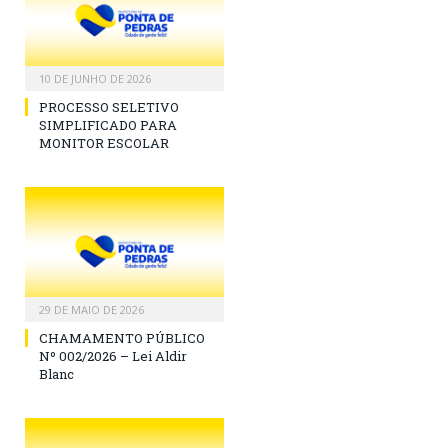
10 DE JUNHO DE 2026
PROCESSO SELETIVO
SIMPLIFICADO PARA
MONITOR ESCOLAR
29 DE MAIO DE 2026
CHAMAMENTO PÚBLICO
Nº 002/2026 – Lei Aldir
Blanc