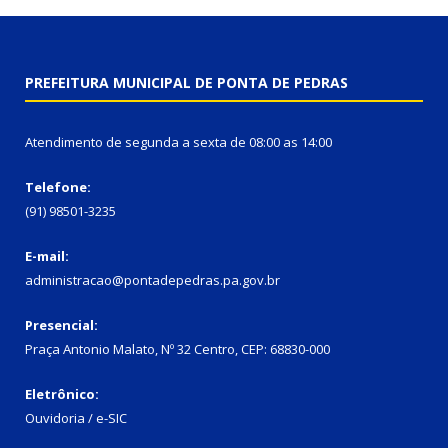
PREFEITURA MUNICIPAL DE PONTA DE PEDRAS
Atendimento de segunda a sexta de 08:00 as 14:00
Telefone:
(91) 98501-3235
E-mail:
administracao@pontadepedras.pa.gov.br
Presencial:
Praça Antonio Malato, Nº 32 Centro, CEP: 68830-000
Eletrônico:
Ouvidoria / e-SIC