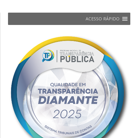
ACESSO RÁPIDO