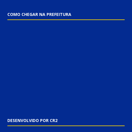
COMO CHEGAR NA PREFEITURA
DESENVOLVIDO POR CR2