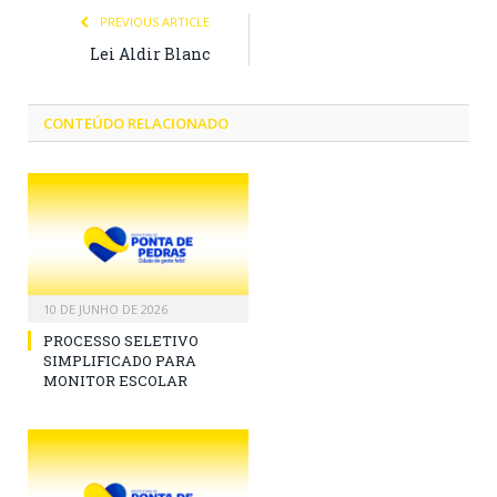
PREVIOUS ARTICLE
Lei Aldir Blanc
CONTEÚDO RELACIONADO
10 DE JUNHO DE 2026
PROCESSO SELETIVO
SIMPLIFICADO PARA
MONITOR ESCOLAR