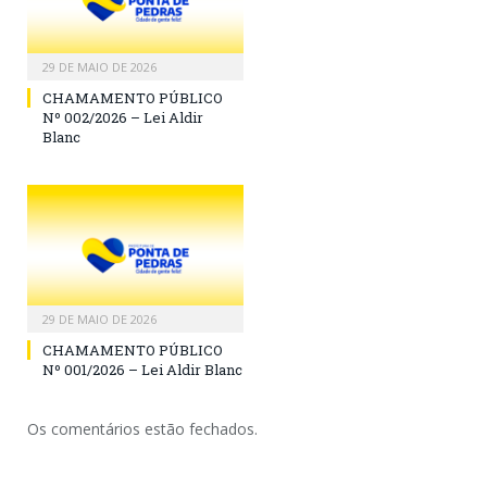
29 DE MAIO DE 2026
CHAMAMENTO PÚBLICO
Nº 002/2026 – Lei Aldir
Blanc
29 DE MAIO DE 2026
CHAMAMENTO PÚBLICO
Nº 001/2026 – Lei Aldir Blanc
Os comentários estão fechados.