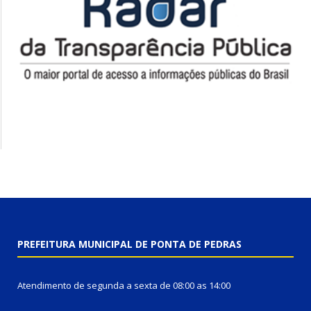
PREFEITURA MUNICIPAL DE PONTA DE PEDRAS
Atendimento de segunda a sexta de 08:00 as 14:00