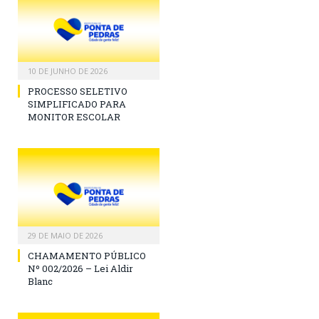
10 DE JUNHO DE 2026
PROCESSO SELETIVO
SIMPLIFICADO PARA
MONITOR ESCOLAR
29 DE MAIO DE 2026
CHAMAMENTO PÚBLICO
Nº 002/2026 – Lei Aldir
Blanc