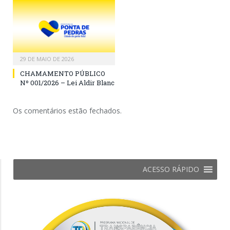
29 DE MAIO DE 2026
CHAMAMENTO PÚBLICO
Nº 001/2026 – Lei Aldir Blanc
Os comentários estão fechados.
ACESSO RÁPIDO