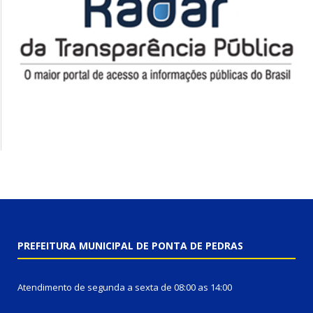
PREFEITURA MUNICIPAL DE PONTA DE PEDRAS
Atendimento de segunda a sexta de 08:00 as 14:00