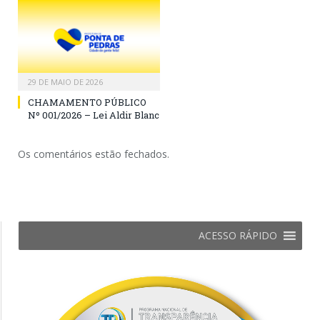
29 DE MAIO DE 2026
CHAMAMENTO PÚBLICO
Nº 001/2026 – Lei Aldir Blanc
Os comentários estão fechados.
ACESSO RÁPIDO