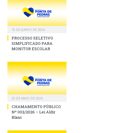
10 DE JUNHO DE 2026
PROCESSO SELETIVO
SIMPLIFICADO PARA
MONITOR ESCOLAR
29 DE MAIO DE 2026
CHAMAMENTO PÚBLICO
Nº 002/2026 – Lei Aldir
Blanc