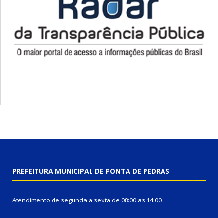
PREFEITURA MUNICIPAL DE PONTA DE PEDRAS
Atendimento de segunda a sexta de 08:00 as 14:00