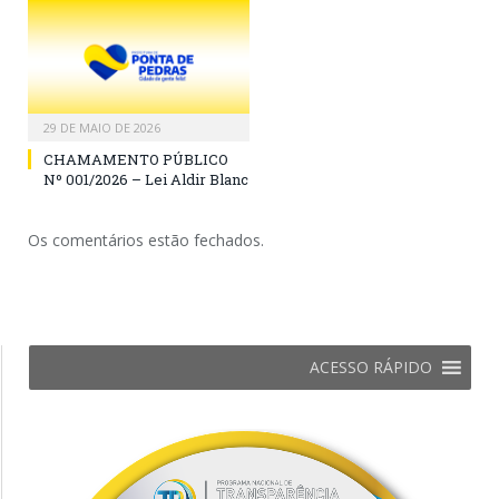
29 DE MAIO DE 2026
CHAMAMENTO PÚBLICO
Nº 001/2026 – Lei Aldir Blanc
Os comentários estão fechados.
ACESSO RÁPIDO