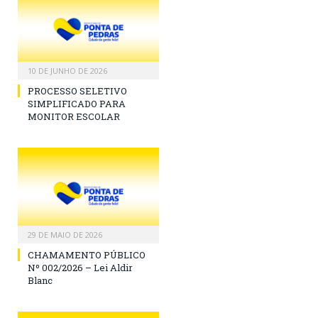
10 DE JUNHO DE 2026
PROCESSO SELETIVO
SIMPLIFICADO PARA
MONITOR ESCOLAR
29 DE MAIO DE 2026
CHAMAMENTO PÚBLICO
Nº 002/2026 – Lei Aldir
Blanc