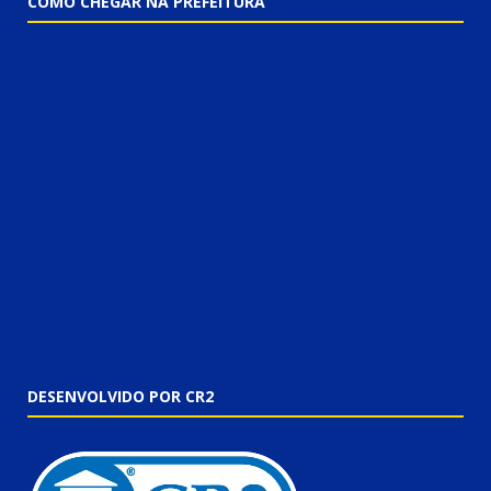
COMO CHEGAR NA PREFEITURA
DESENVOLVIDO POR CR2