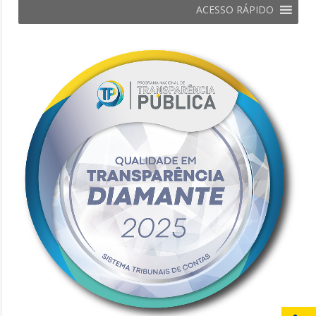
ACESSO RÁPIDO