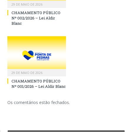
29 DE MAIO DE 2026
CHAMAMENTO PÚBLICO
Nº 002/2026 – Lei Aldir
Blanc
29 DE MAIO DE 2026
CHAMAMENTO PÚBLICO
Nº 001/2026 – Lei Aldir Blanc
Os comentários estão fechados.