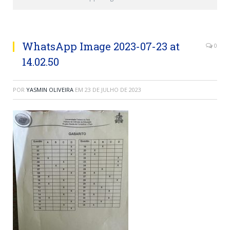
WhatsApp Image 2023-07-23 at
0
14.02.50
POR
YASMIN OLIVEIRA
EM
23 DE JULHO DE 2023