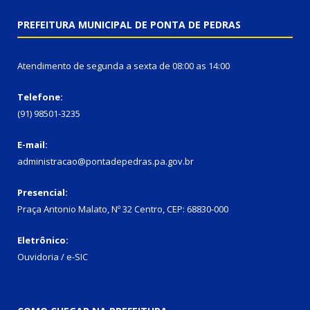
PREFEITURA MUNICIPAL DE PONTA DE PEDRAS
Atendimento de segunda a sexta de 08:00 as 14:00
Telefone:
(91) 98501-3235
E-mail:
administracao@pontadepedras.pa.gov.br
Presencial:
Praça Antonio Malato, Nº 32 Centro, CEP: 68830-000
Eletrônico:
Ouvidoria / e-SIC