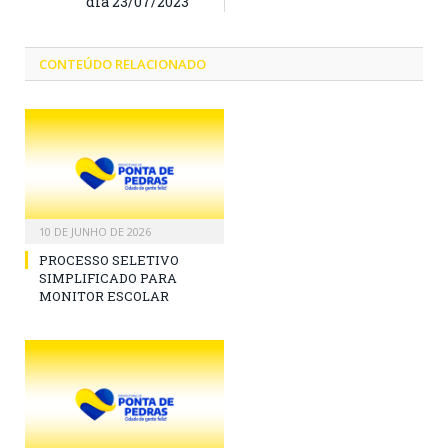
dia 23/07/2023
CONTEÚDO RELACIONADO
10 DE JUNHO DE 2026
PROCESSO SELETIVO
SIMPLIFICADO PARA
MONITOR ESCOLAR