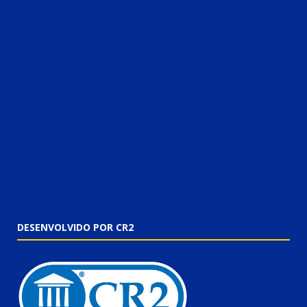
DESENVOLVIDO POR CR2