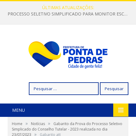
ÚLTIMAS ATUALIZAÇÕES:
PROCESSO SELETIVO SIMPLIFICADO PARA MONITOR ESCOLAR
Pesquisar
por:
MENU
»
»
Home
Notícias
Gabarito da Prova do Processo Seletivo
Simplicado do Conselho Tutelar - 2023 realizada no dia
»
23/07/2023
Gabarito att