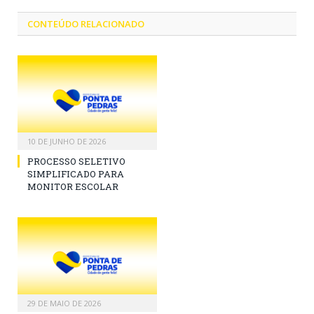
CONTEÚDO RELACIONADO
10 DE JUNHO DE 2026
PROCESSO SELETIVO
SIMPLIFICADO PARA
MONITOR ESCOLAR
29 DE MAIO DE 2026