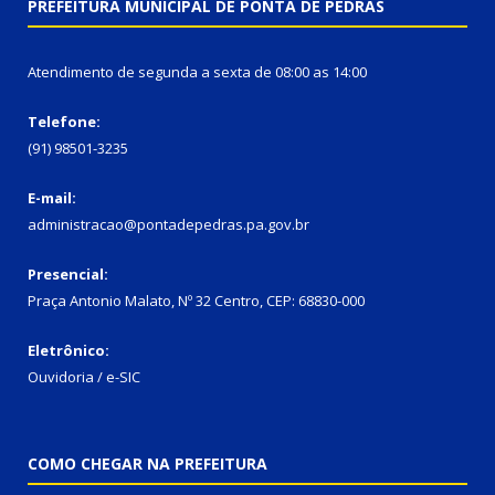
PREFEITURA MUNICIPAL DE PONTA DE PEDRAS
Atendimento de segunda a sexta de 08:00 as 14:00
Telefone:
(91) 98501-3235
E-mail:
administracao@pontadepedras.pa.gov.br
Presencial:
Praça Antonio Malato, Nº 32 Centro, CEP: 68830-000
Eletrônico:
Ouvidoria / e-SIC
COMO CHEGAR NA PREFEITURA