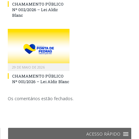
CHAMAMENTO PÚBLICO
Nº 002/2026 – Lei Aldir
Blanc
29 DE MAIO DE 2026
CHAMAMENTO PÚBLICO
Nº 001/2026 – Lei Aldir Blanc
Os comentários estão fechados.
ACESSO RÁPIDO