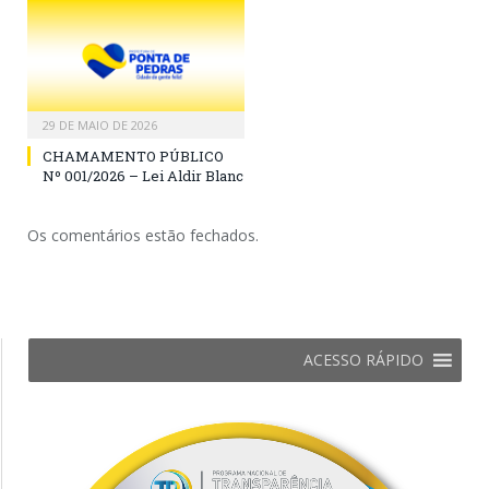
29 DE MAIO DE 2026
CHAMAMENTO PÚBLICO
Nº 001/2026 – Lei Aldir Blanc
Os comentários estão fechados.
ACESSO RÁPIDO