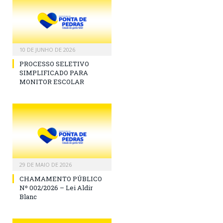
10 DE JUNHO DE 2026
PROCESSO SELETIVO
SIMPLIFICADO PARA
MONITOR ESCOLAR
29 DE MAIO DE 2026
CHAMAMENTO PÚBLICO
Nº 002/2026 – Lei Aldir
Blanc