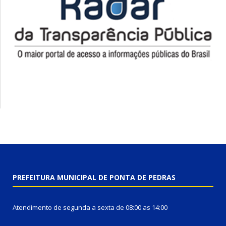
PREFEITURA MUNICIPAL DE PONTA DE PEDRAS
Atendimento de segunda a sexta de 08:00 as 14:00