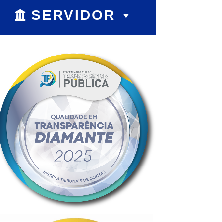
SERVIDOR