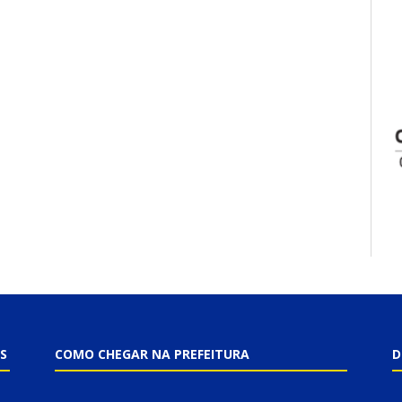
S
COMO CHEGAR NA PREFEITURA
D