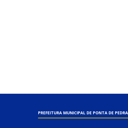
PREFEITURA MUNICIPAL DE PONTA DE PEDRA