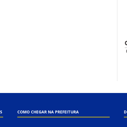
S
COMO CHEGAR NA PREFEITURA
D