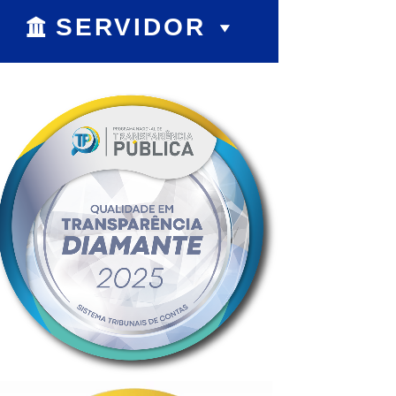
SERVIDOR