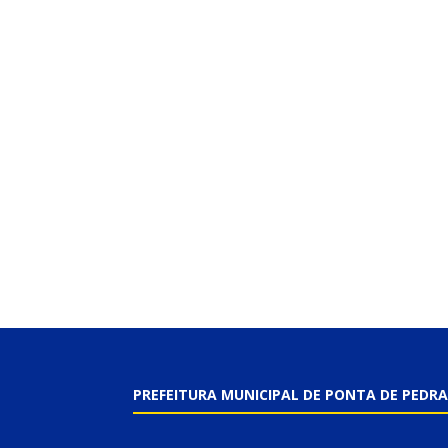
PREFEITURA MUNICIPAL DE PONTA DE PEDRA