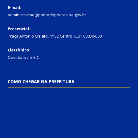
E-mail:
administracao@pontadepedras.pa.gov.br
Presencial:
Praça Antonio Malato, Nº 32 Centro, CEP: 68830-000
Eletrônico:
Ouvidoria / e-SIC
COMO CHEGAR NA PREFEITURA