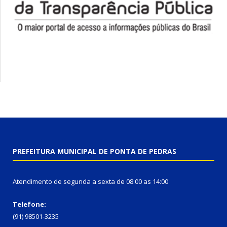
PREFEITURA MUNICIPAL DE PONTA DE PEDRAS
Atendimento de segunda a sexta de 08:00 as 14:00
Telefone:
(91) 98501-3235