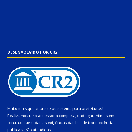
DESENVOLVIDO POR CR2
Muito mais que
criar site
ou
sistema para prefeituras
!
Realizamos uma
assessoria
completa, onde garantimos em
contrato que todas as exigências das
leis de transparência
pública
serão atendidas.