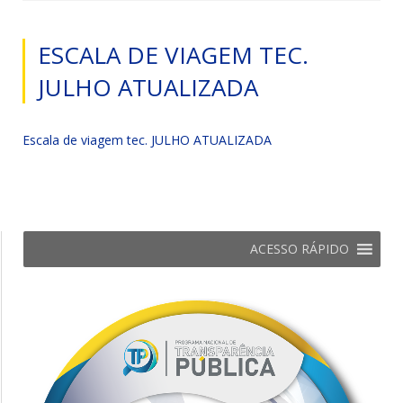
ESCALA DE VIAGEM TEC.
JULHO ATUALIZADA
Escala de viagem tec. JULHO ATUALIZADA
ACESSO RÁPIDO