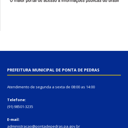
PREFEITURA MUNICIPAL DE PONTA DE PEDRAS
Atendimento de segunda a sexta de 08:00 as 14:00
Telefone:
(91) 98501-3235
E-mail:
administracao@pontadepedras.pa.gov.br