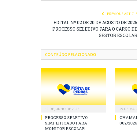
PREVIOUS ARTICL
EDITAL Nº 02 DE 20 DE AGOSTO DE 202
PROCESSO SELETIVO PARA O CARGO D
GESTOR ESCOLA
CONTEÚDO RELACIONADO
10 DE JUNHO DE 2026
29 DE MAI
PROCESSO SELETIVO
CHAMAM
SIMPLIFICADO PARA
002/2026
MONITOR ESCOLAR