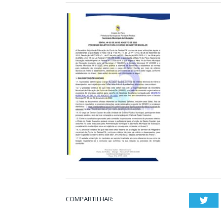
COMPARTILHAR:
Twi