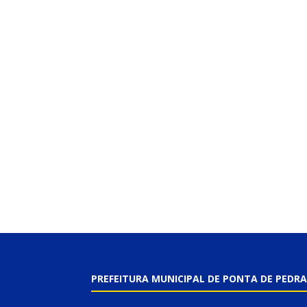
PREFEITURA MUNICIPAL DE PONTA DE PEDRA