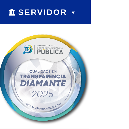
SERVIDOR