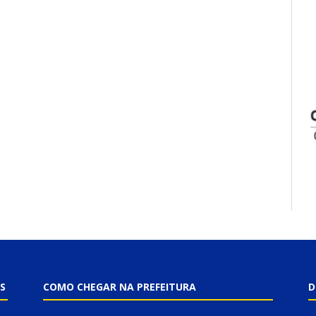
S
COMO CHEGAR NA PREFEITURA
D