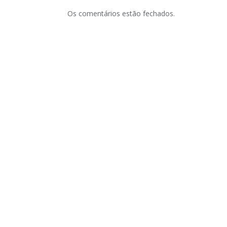
Os comentários estão fechados.