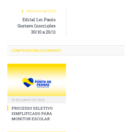
PREVIOUS ARTICLE
Edital Lei Paulo
Gustavo Inscrições
30/10 a 20/11
CONTEÚDO RELACIONADO
10 DE JUNHO DE 2026
PROCESSO SELETIVO
SIMPLIFICADO PARA
MONITOR ESCOLAR