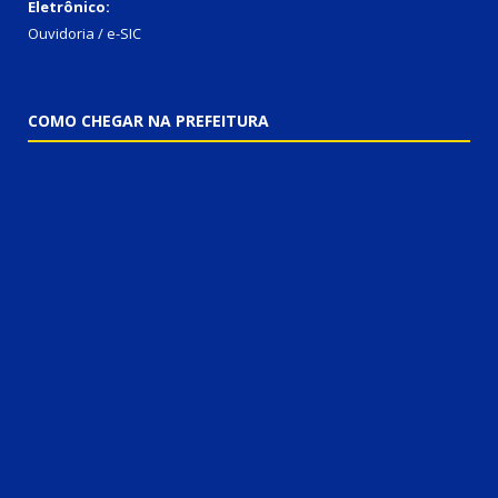
Eletrônico:
Ouvidoria / e-SIC
COMO CHEGAR NA PREFEITURA