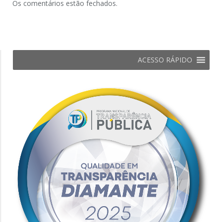
Os comentários estão fechados.
ACESSO RÁPIDO