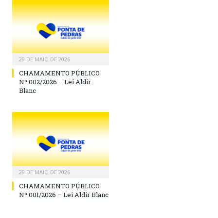
29 DE MAIO DE 2026
CHAMAMENTO PÚBLICO
Nº 002/2026 – Lei Aldir
Blanc
29 DE MAIO DE 2026
CHAMAMENTO PÚBLICO
Nº 001/2026 – Lei Aldir Blanc