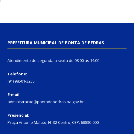
PREFEITURA MUNICIPAL DE PONTA DE PEDRAS
Atendimento de segunda a sexta de 08:00 as 14:00
Telefone:
(91) 98501-3235
E-mail:
administracao@pontadepedras.pa.gov.br
Presencial:
Praça Antonio Malato, Nº 32 Centro, CEP: 68830-000