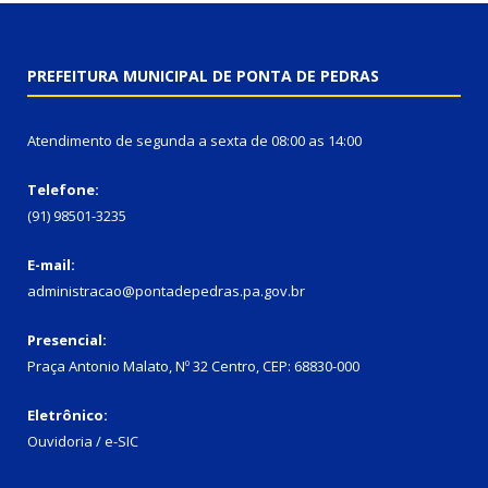
PREFEITURA MUNICIPAL DE PONTA DE PEDRAS
Atendimento de segunda a sexta de 08:00 as 14:00
Telefone:
(91) 98501-3235
E-mail:
administracao@pontadepedras.pa.gov.br
Presencial:
Praça Antonio Malato, Nº 32 Centro, CEP: 68830-000
Eletrônico:
Ouvidoria / e-SIC