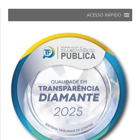
ACESSO RÁPIDO