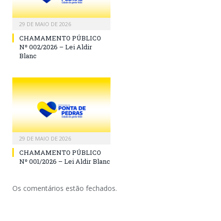
29 DE MAIO DE 2026
CHAMAMENTO PÚBLICO
Nº 002/2026 – Lei Aldir
Blanc
29 DE MAIO DE 2026
CHAMAMENTO PÚBLICO
Nº 001/2026 – Lei Aldir Blanc
Os comentários estão fechados.