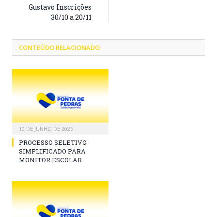
Gustavo Inscrições
30/10 a 20/11
CONTEÚDO RELACIONADO
10 DE JUNHO DE 2026
PROCESSO SELETIVO
SIMPLIFICADO PARA
MONITOR ESCOLAR