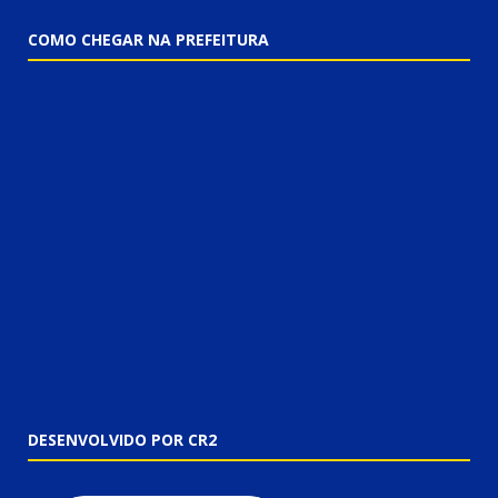
COMO CHEGAR NA PREFEITURA
DESENVOLVIDO POR CR2