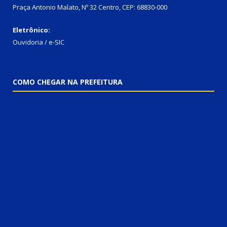
Praça Antonio Malato, Nº 32 Centro, CEP: 68830-000
Eletrônico:
Ouvidoria / e-SIC
COMO CHEGAR NA PREFEITURA