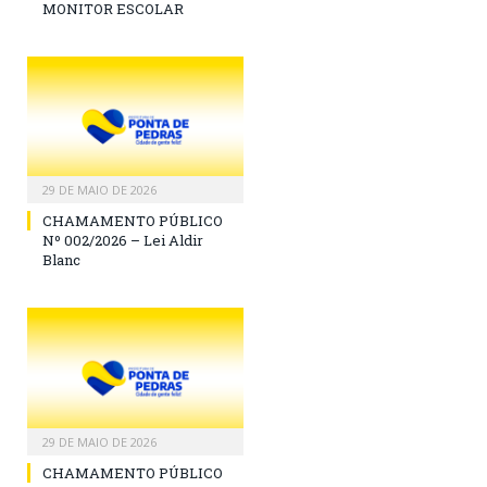
MONITOR ESCOLAR
29 DE MAIO DE 2026
CHAMAMENTO PÚBLICO
Nº 002/2026 – Lei Aldir
Blanc
29 DE MAIO DE 2026
CHAMAMENTO PÚBLICO