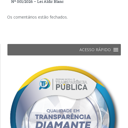
Nº 001/2026 – Lei Aldir Blanc
Os comentários estão fechados.
ACESSO RÁPIDO