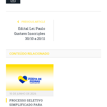
PREVIOUS ARTICLE
Edital Lei Paulo
Gustavo Inscrições
30/10 a 20/11
CONTEÚDO RELACIONADO
10 DE JUNHO DE 2026
PROCESSO SELETIVO
SIMPLIFICADO PARA