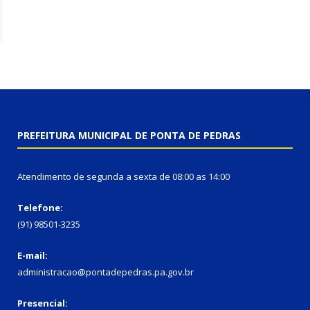
PREFEITURA MUNICIPAL DE PONTA DE PEDRAS
Atendimento de segunda a sexta de 08:00 as 14:00
Telefone:
(91) 98501-3235
E-mail:
administracao@pontadepedras.pa.gov.br
Presencial: