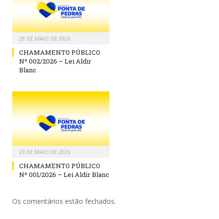
29 DE MAIO DE 2026
CHAMAMENTO PÚBLICO
Nº 002/2026 – Lei Aldir
Blanc
29 DE MAIO DE 2026
CHAMAMENTO PÚBLICO
Nº 001/2026 – Lei Aldir Blanc
Os comentários estão fechados.