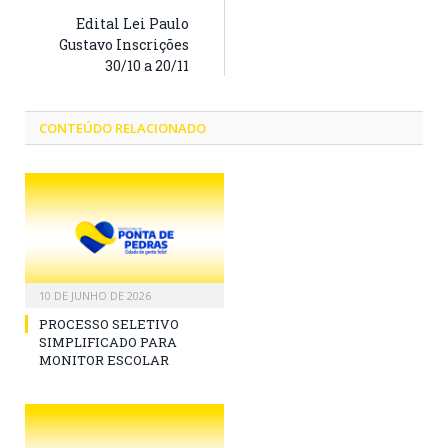
Edital Lei Paulo
Gustavo Inscrições
30/10 a 20/11
CONTEÚDO RELACIONADO
10 DE JUNHO DE 2026
PROCESSO SELETIVO
SIMPLIFICADO PARA
MONITOR ESCOLAR