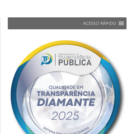
ACESSO RÁPIDO