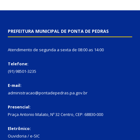
PREFEITURA MUNICIPAL DE PONTA DE PEDRAS
Atendimento de segunda a sexta de 08:00 as 14:00
Telefone:
(91) 98501-3235
E-mail:
administracao@pontadepedras.pa.gov.br
Presencial:
Praça Antonio Malato, Nº 32 Centro, CEP: 68830-000
Eletrônico:
Ouvidoria / e-SIC