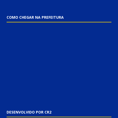
COMO CHEGAR NA PREFEITURA
DESENVOLVIDO POR CR2