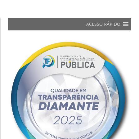
ACESSO RÁPIDO