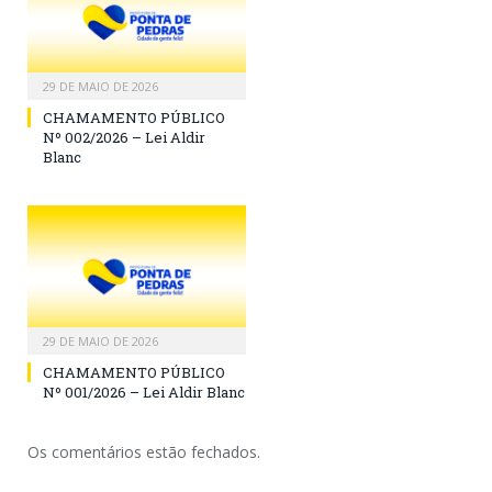
29 DE MAIO DE 2026
CHAMAMENTO PÚBLICO
Nº 002/2026 – Lei Aldir
Blanc
29 DE MAIO DE 2026
CHAMAMENTO PÚBLICO
Nº 001/2026 – Lei Aldir Blanc
Os comentários estão fechados.