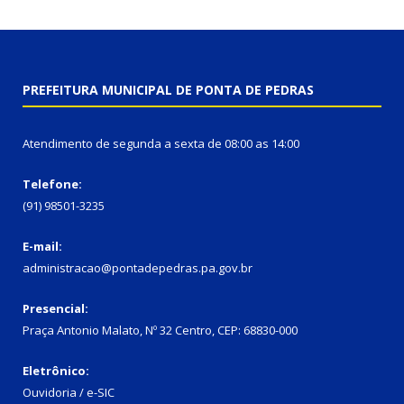
PREFEITURA MUNICIPAL DE PONTA DE PEDRAS
Atendimento de segunda a sexta de 08:00 as 14:00
Telefone:
(91) 98501-3235
E-mail:
administracao@pontadepedras.pa.gov.br
Presencial:
Praça Antonio Malato, Nº 32 Centro, CEP: 68830-000
Eletrônico:
Ouvidoria / e-SIC