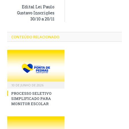
Edital Lei Paulo
Gustavo Inscrições
30/10 a 20/11
CONTEÚDO RELACIONADO
10 DE JUNHO DE 2026
PROCESSO SELETIVO
SIMPLIFICADO PARA
MONITOR ESCOLAR