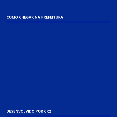
COMO CHEGAR NA PREFEITURA
DESENVOLVIDO POR CR2